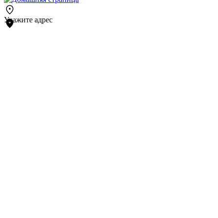
Укажите адрес