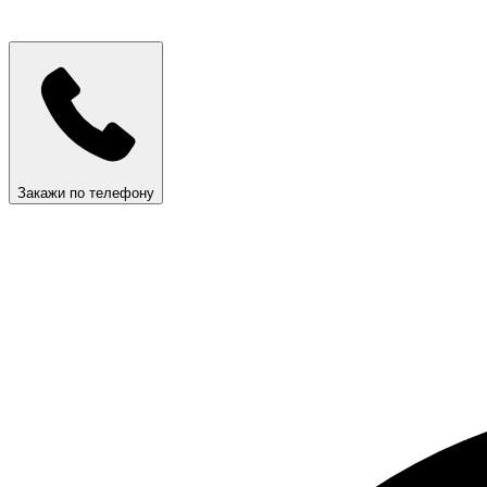
Закажи по телефону