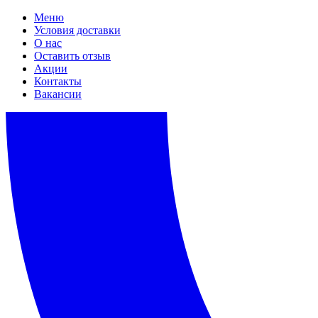
Меню
Условия доставки
О нас
Оставить отзыв
Акции
Контакты
Вакансии