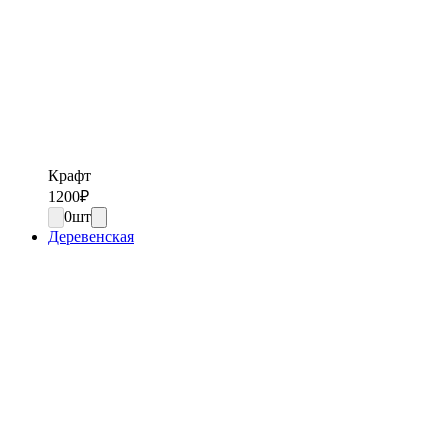
Крафт
1200
₽
0
шт
Деревенская