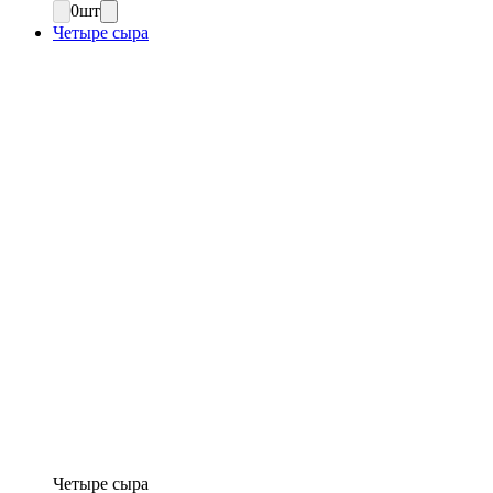
0
шт
Четыре сыра
Четыре сыра