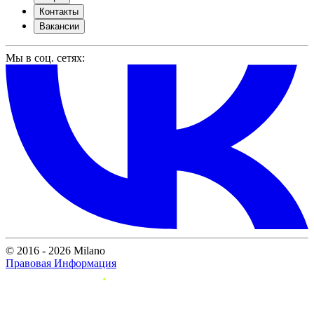
Контакты
Вакансии
Мы в соц. сетях:
© 2016 - 2026 Milano
Правовая Информация