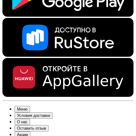
Меню
Условия доставки
О нас
Оставить отзыв
Акции