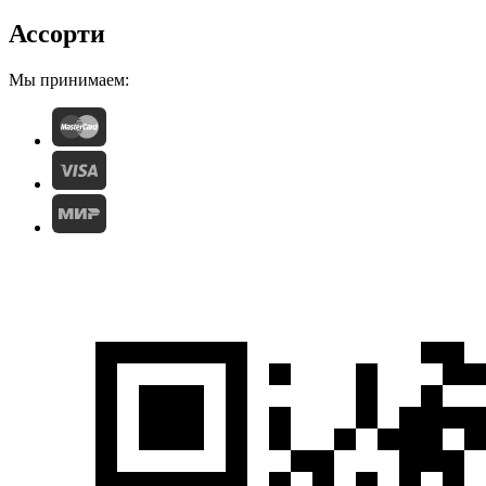
Ассорти
Мы принимаем: