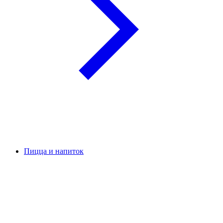
Пицца и напиток