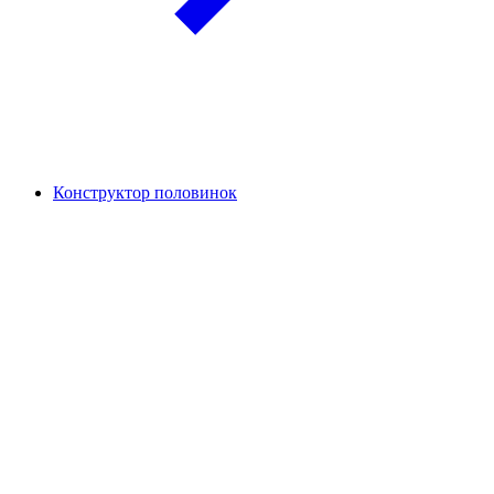
Конструктор половинок