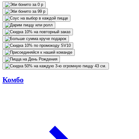
Комбо