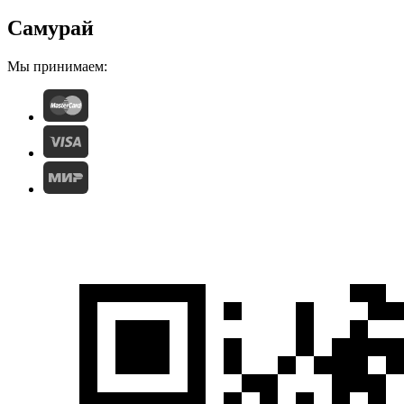
Самурай
Мы принимаем: