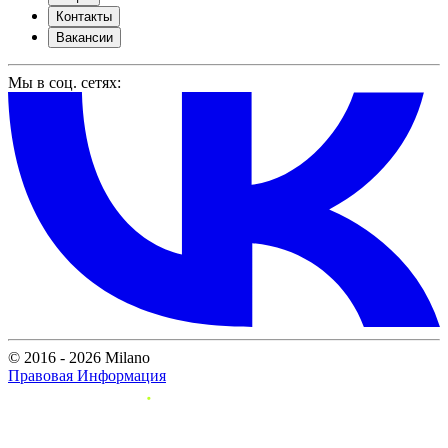
Контакты
Вакансии
Мы в соц. сетях:
© 2016 - 2026 Milano
Правовая Информация