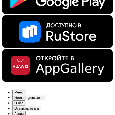
Меню
Условия доставки
О нас
Оставить отзыв
Акции