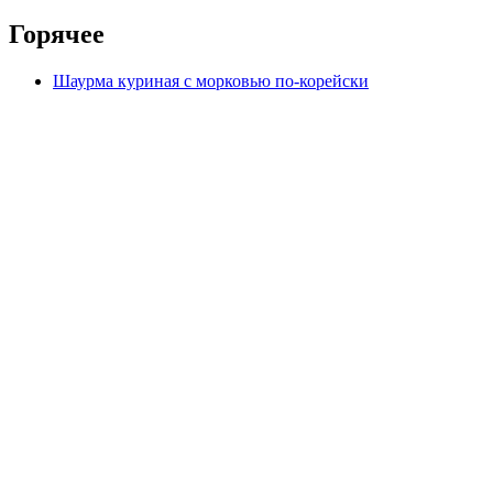
Горячее
Шаурма куриная с морковью по-корейски