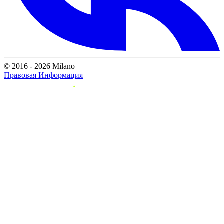
© 2016 - 2026 Milano
Правовая Информация