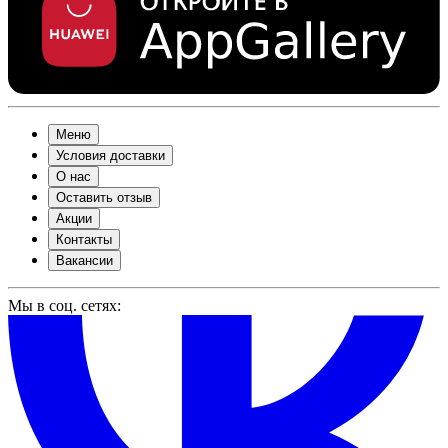
Меню
Условия доставки
О нас
Оставить отзыв
Акции
Контакты
Вакансии
Мы в соц. сетях: