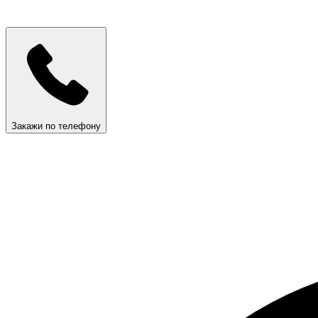
Закажи по телефону