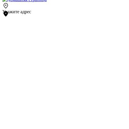
Укажите адрес