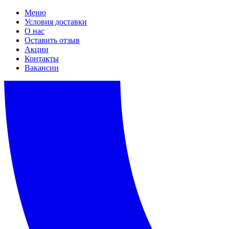
Меню
Условия доставки
О нас
Оставить отзыв
Акции
Контакты
Вакансии