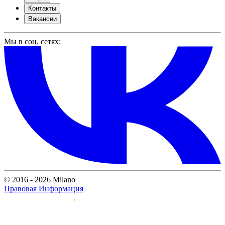
Контакты
Вакансии
Мы в соц. сетях:
© 2016 - 2026 Milano
Правовая Информация