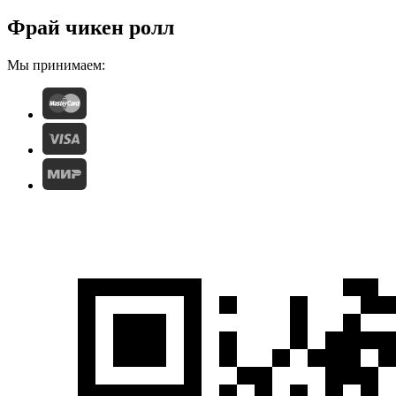
Фрай чикен ролл
Мы принимаем: