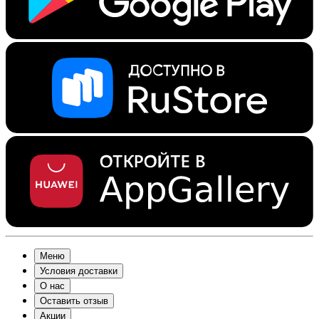
Меню
Условия доставки
О нас
Оставить отзыв
Акции