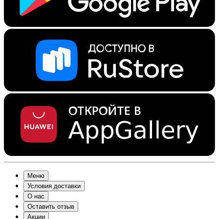
Меню
Условия доставки
О нас
Оставить отзыв
Акции