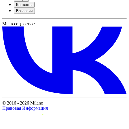
Контакты
Вакансии
Мы в соц. сетях:
© 2016 - 2026 Milano
Правовая Информация