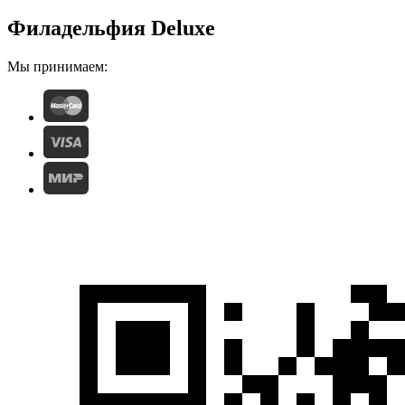
Филадельфия Deluxe
Мы принимаем: