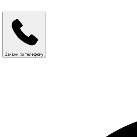
Закажи по телефону