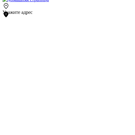
Укажите адрес