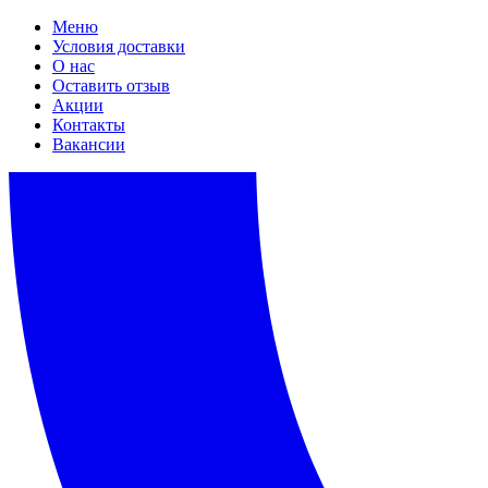
Меню
Условия доставки
О нас
Оставить отзыв
Акции
Контакты
Вакансии