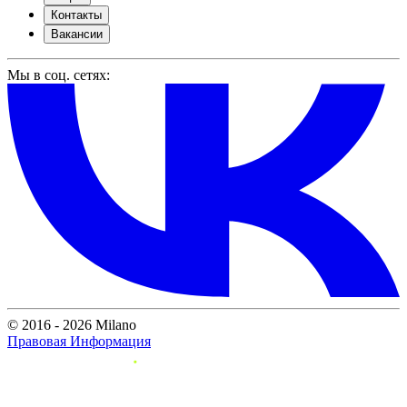
Контакты
Вакансии
Мы в соц. сетях:
© 2016 - 2026 Milano
Правовая Информация