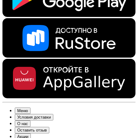
Меню
Условия доставки
О нас
Оставить отзыв
Акции