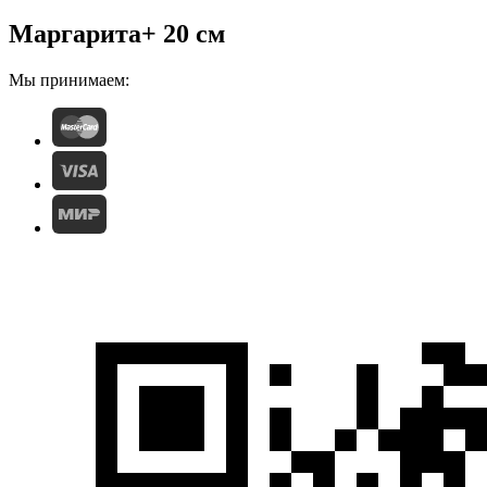
Маргарита+ 20 см
Мы принимаем: