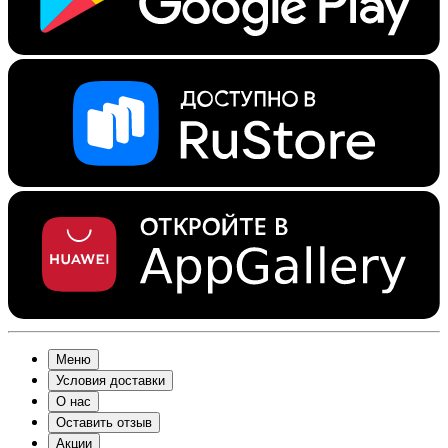
Меню
Условия доставки
О нас
Оставить отзыв
Акции