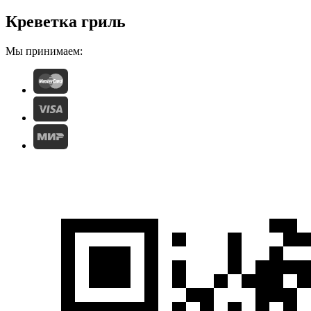
Креветка гриль
Мы принимаем: