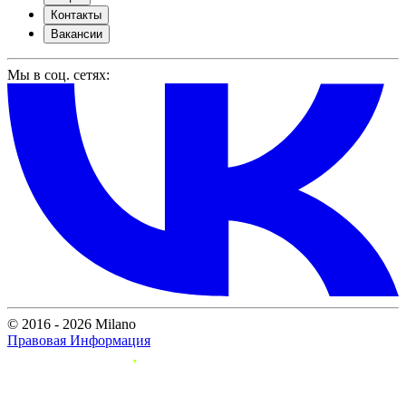
Контакты
Вакансии
Мы в соц. сетях:
© 2016 - 2026 Milano
Правовая Информация