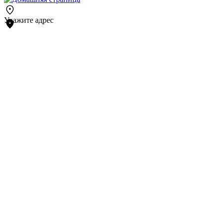
Укажите адрес