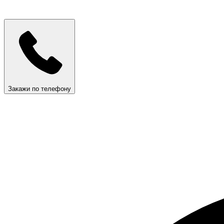
Закажи по телефону