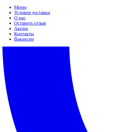
Меню
Условия доставки
О нас
Оставить отзыв
Акции
Контакты
Вакансии