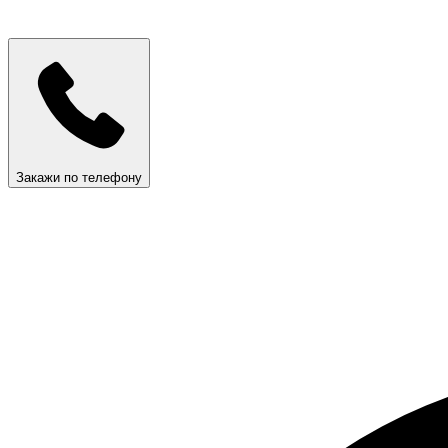
Закажи по телефону