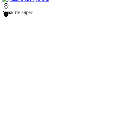
Укажите адрес