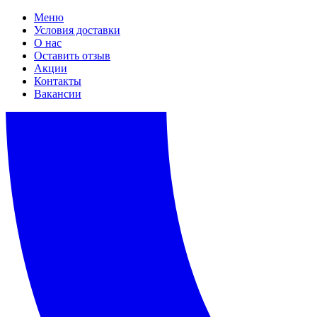
Меню
Условия доставки
О нас
Оставить отзыв
Акции
Контакты
Вакансии