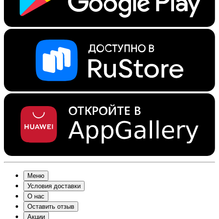
Меню
Условия доставки
О нас
Оставить отзыв
Акции