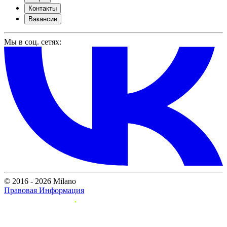
Контакты
Вакансии
Мы в соц. сетях:
© 2016 - 2026 Milano
Правовая Информация