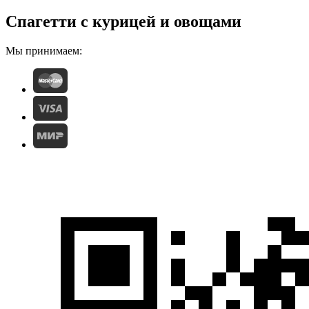
Спагетти с курицей и овощами
Мы принимаем: