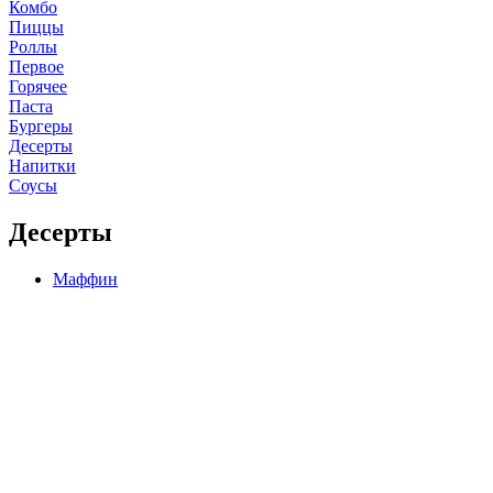
Комбо
Пиццы
Роллы
Первое
Горячее
Паста
Бургеры
Десерты
Напитки
Соусы
Десерты
Маффин