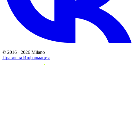
© 2016 - 2026 Milano
Правовая Информация