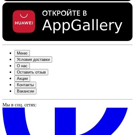
Меню
Условия доставки
О нас
Оставить отзыв
Акции
Контакты
Вакансии
Мы в соц. сетях: