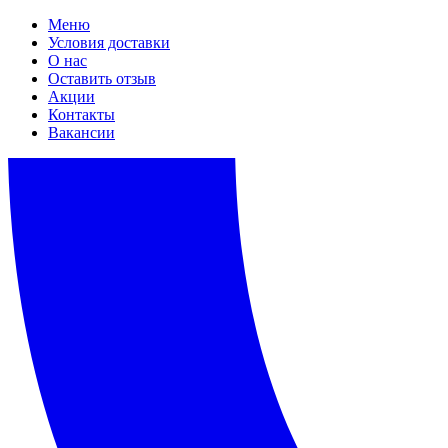
Меню
Условия доставки
О нас
Оставить отзыв
Акции
Контакты
Вакансии