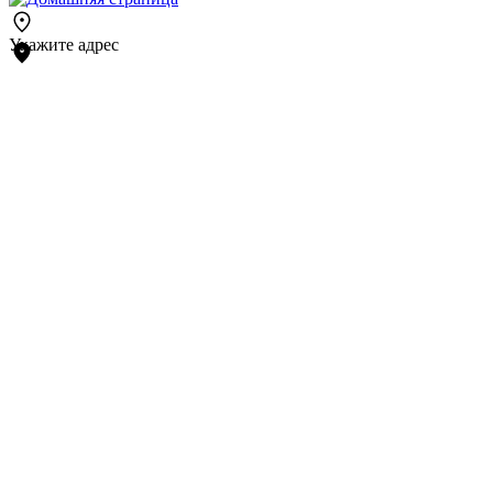
Укажите адрес