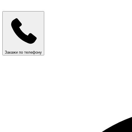
Закажи по телефону