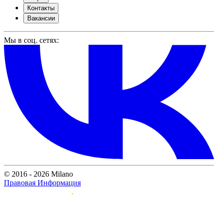
Контакты
Вакансии
Мы в соц. сетях:
© 2016 - 2026 Milano
Правовая Информация