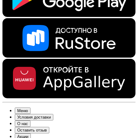
Меню
Условия доставки
О нас
Оставить отзыв
Акции