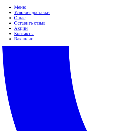
Меню
Условия доставки
О нас
Оставить отзыв
Акции
Контакты
Вакансии