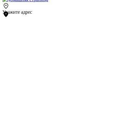
Укажите адрес