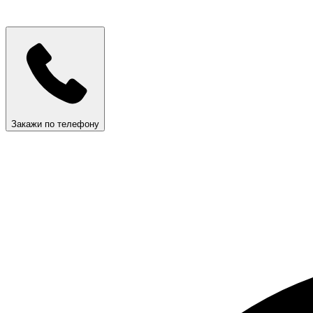
Закажи по телефону