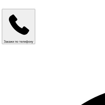
Закажи по телефону