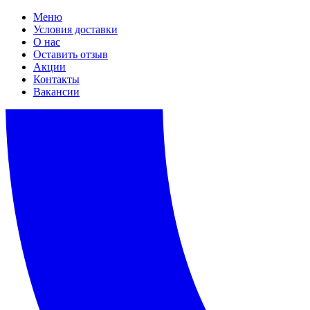
Меню
Условия доставки
О нас
Оставить отзыв
Акции
Контакты
Вакансии