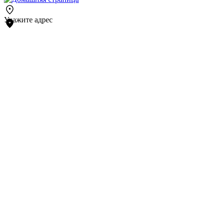
Укажите адрес