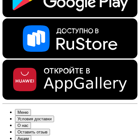
Меню
Условия доставки
О нас
Оставить отзыв
Акции