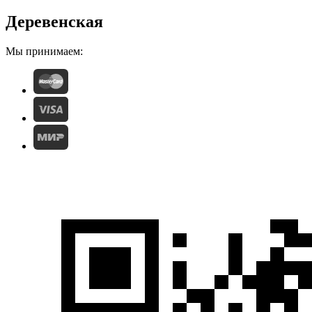
Деревенская
Мы принимаем: