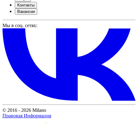
Контакты
Вакансии
Мы в соц. сетях:
© 2016 - 2026 Milano
Правовая Информация