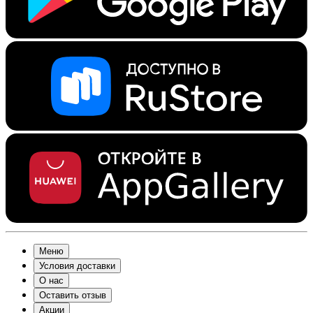
Меню
Условия доставки
О нас
Оставить отзыв
Акции