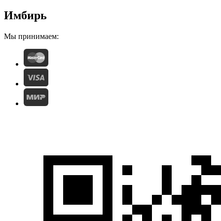
Имбирь
Мы принимаем: