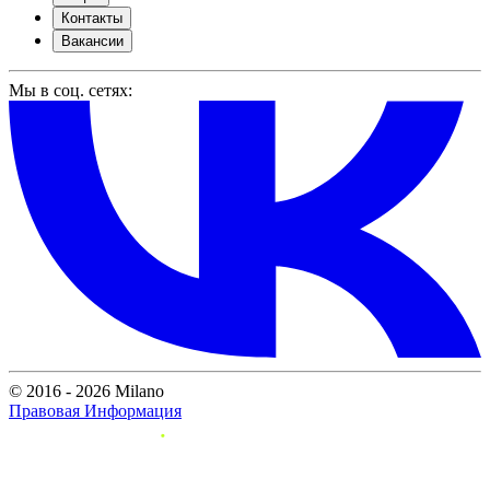
Контакты
Вакансии
Мы в соц. сетях:
© 2016 - 2026 Milano
Правовая Информация