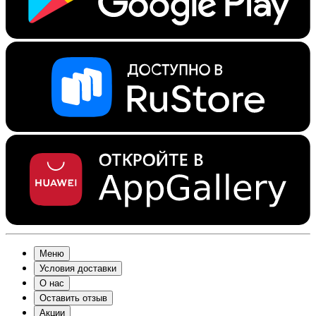
Меню
Условия доставки
О нас
Оставить отзыв
Акции