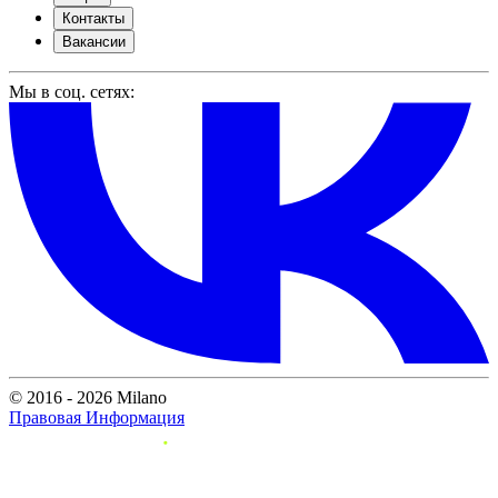
Контакты
Вакансии
Мы в соц. сетях:
© 2016 - 2026 Milano
Правовая Информация