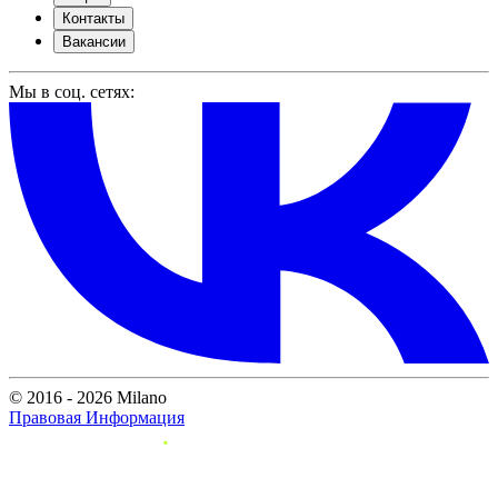
Контакты
Вакансии
Мы в соц. сетях:
© 2016 - 2026 Milano
Правовая Информация