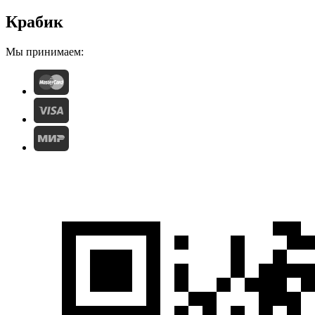
Крабик
Мы принимаем: