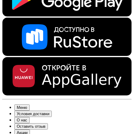
Меню
Условия доставки
О нас
Оставить отзыв
Акции