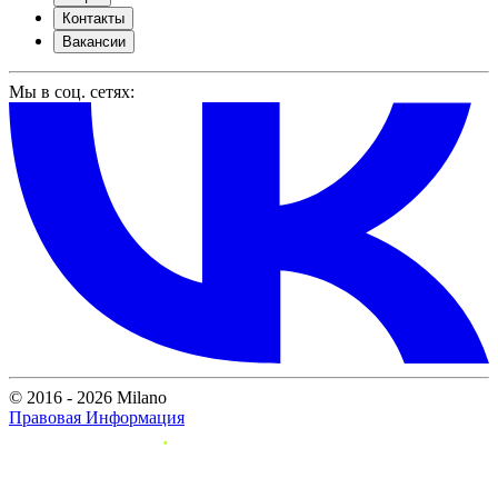
Контакты
Вакансии
Мы в соц. сетях:
© 2016 - 2026 Milano
Правовая Информация