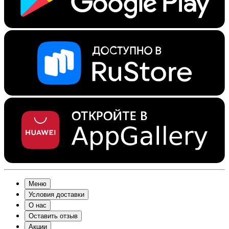
Меню
Условия доставки
О нас
Оставить отзыв
Акции