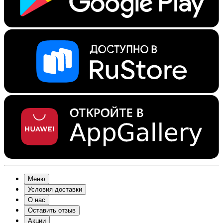
Меню
Условия доставки
О нас
Оставить отзыв
Акции