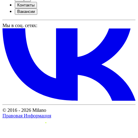
Контакты
Вакансии
Мы в соц. сетях:
© 2016 - 2026 Milano
Правовая Информация