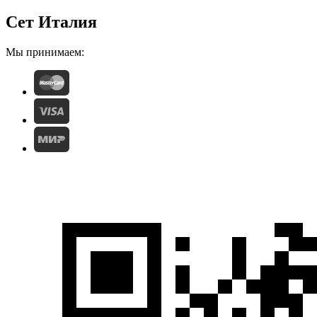
Сет Италия
Мы принимаем: