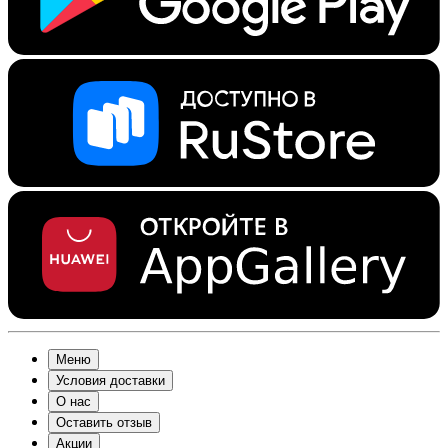
Меню
Условия доставки
О нас
Оставить отзыв
Акции