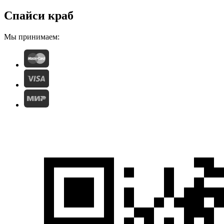
Спайси краб
Мы принимаем: