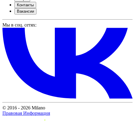
Контакты
Вакансии
Мы в соц. сетях:
© 2016 - 2026 Milano
Правовая Информация