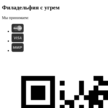
Филадельфия с угрем
Мы принимаем: