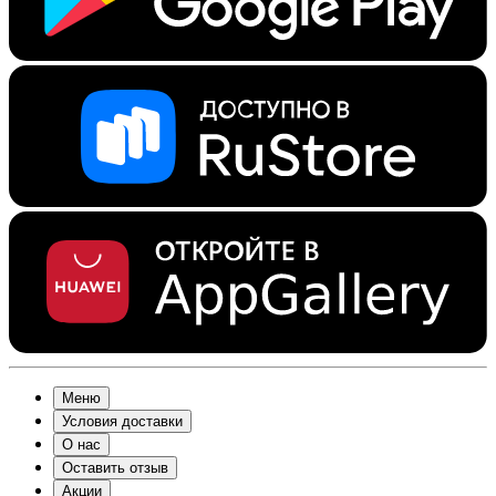
Меню
Условия доставки
О нас
Оставить отзыв
Акции