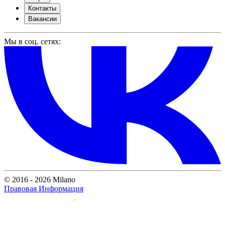
Контакты
Вакансии
Мы в соц. сетях:
© 2016 - 2026 Milano
Правовая Информация