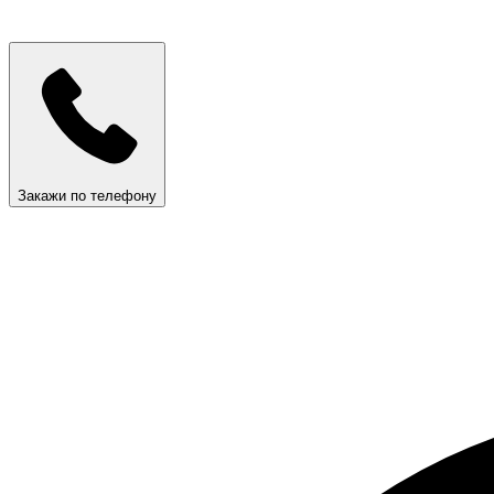
Закажи по телефону