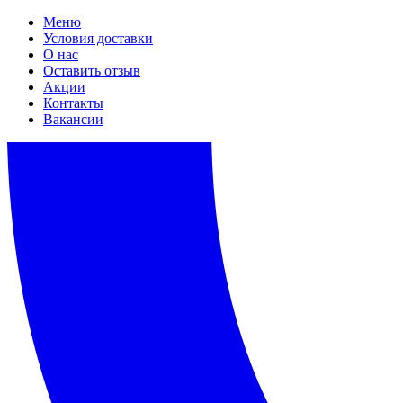
Меню
Условия доставки
О нас
Оставить отзыв
Акции
Контакты
Вакансии