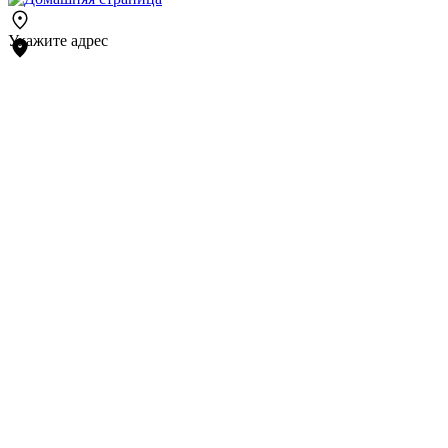
Укажите адрес