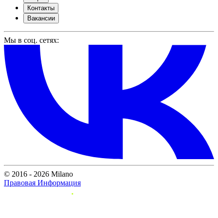
Контакты
Вакансии
Мы в соц. сетях:
© 2016 - 2026 Milano
Правовая Информация