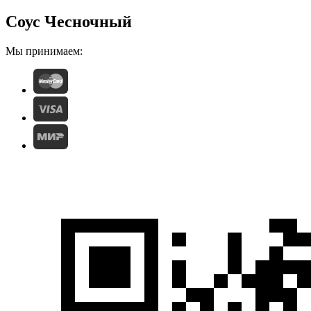
Соус Чесночный
Мы принимаем: