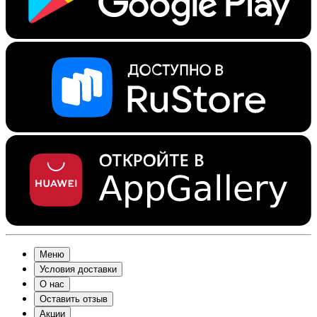
Меню
Условия доставки
О нас
Оставить отзыв
Акции