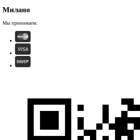
Милано
Мы принимаем: