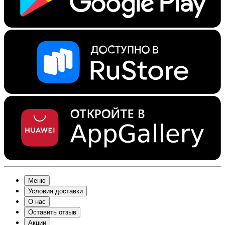
Меню
Условия доставки
О нас
Оставить отзыв
Акции