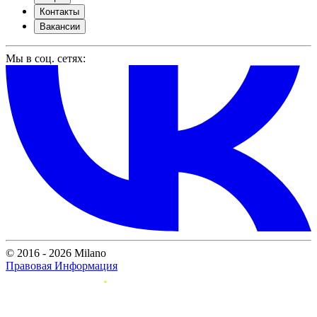
Контакты
Вакансии
Мы в соц. сетях:
© 2016 - 2026 Milano
Правовая Информация