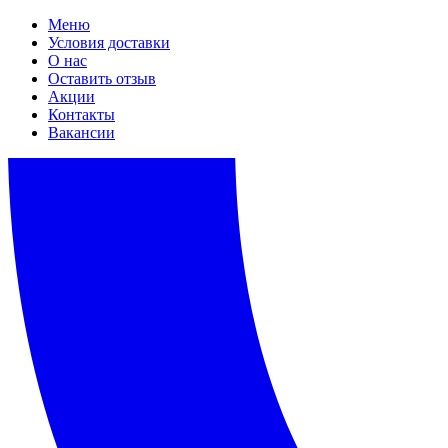
Меню
Условия доставки
О нас
Оставить отзыв
Акции
Контакты
Вакансии