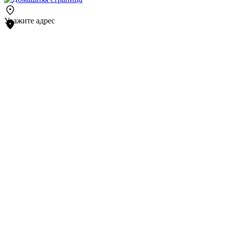
Укажите адрес