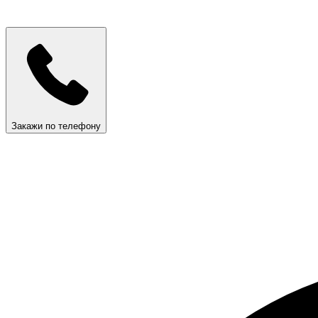
Закажи по телефону