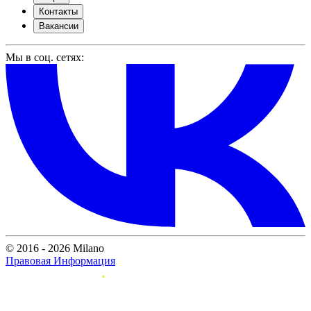
Контакты
Вакансии
Мы в соц. сетях:
© 2016 - 2026 Milano
Правовая Информация