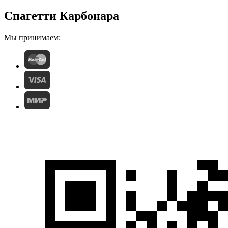
Спагетти Карбонара
Мы принимаем: