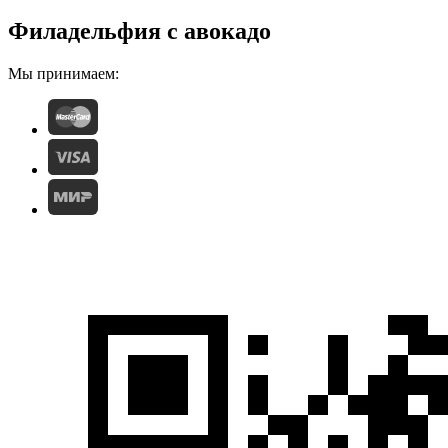
Филадельфия с авокадо
Мы принимаем: