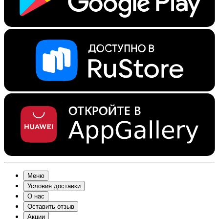
Меню
Условия доставки
О нас
Оставить отзыв
Акции