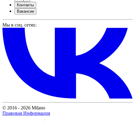
Контакты
Вакансии
Мы в соц. сетях:
© 2016 - 2026 Milano
Правовая Информация