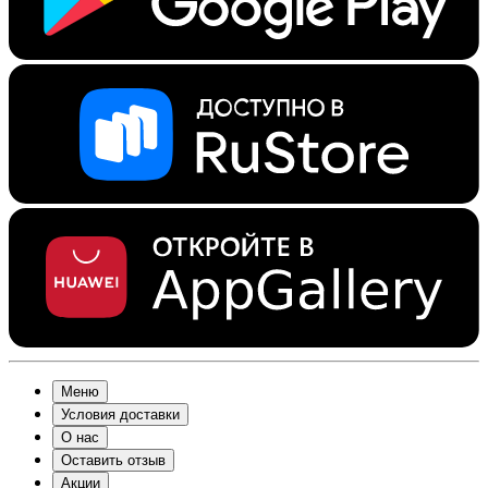
Меню
Условия доставки
О нас
Оставить отзыв
Акции