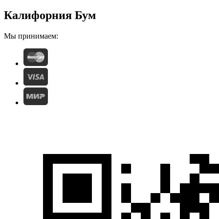
Калифорния Бум
Мы принимаем: