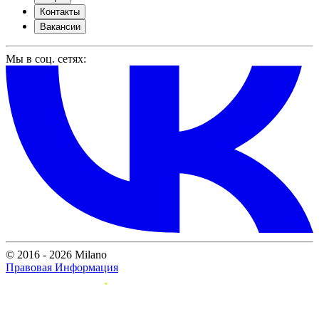
Контакты
Вакансии
Мы в соц. сетях:
© 2016 - 2026 Milano
Правовая Информация