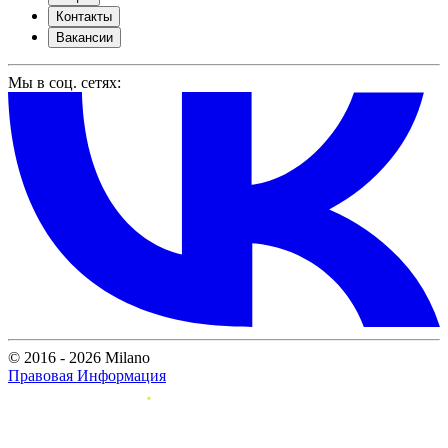
Контакты
Вакансии
Мы в соц. сетях:
© 2016 - 2026 Milano
Правовая Информация