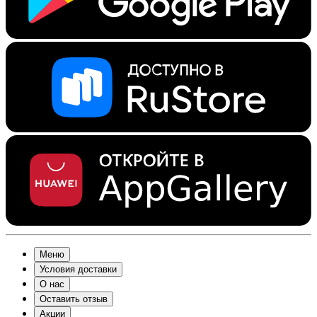
Меню
Условия доставки
О нас
Оставить отзыв
Акции