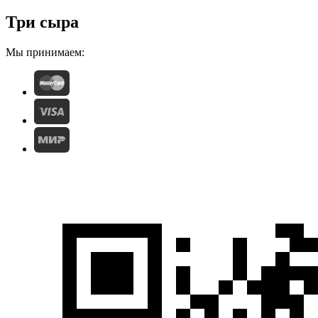
Три сыра
Мы принимаем: