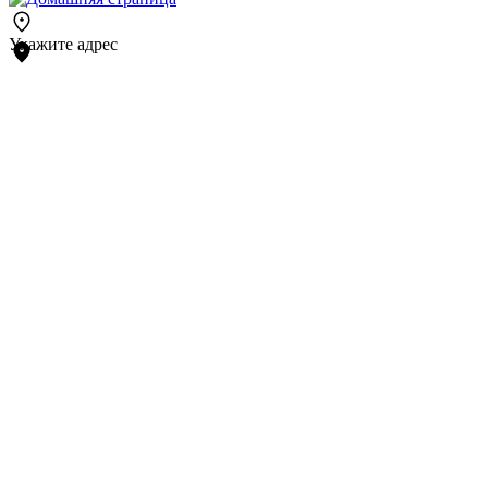
Укажите адрес