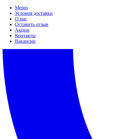
Меню
Условия доставки
О нас
Оставить отзыв
Акции
Контакты
Вакансии