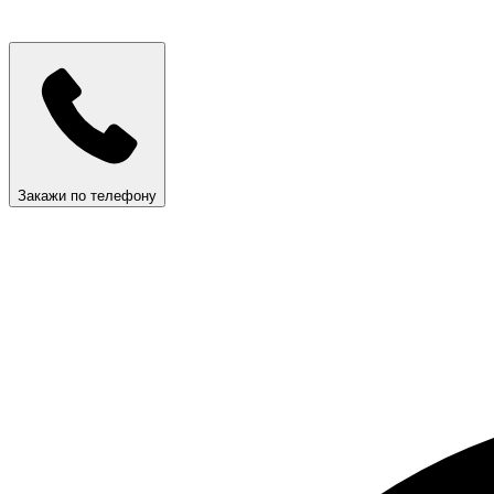
Закажи по телефону