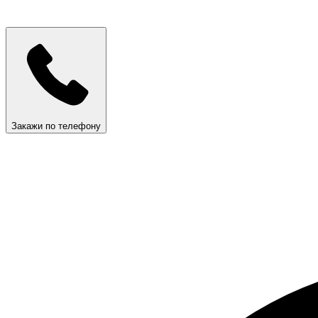
Закажи по телефону