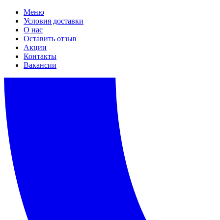
Меню
Условия доставки
О нас
Оставить отзыв
Акции
Контакты
Вакансии