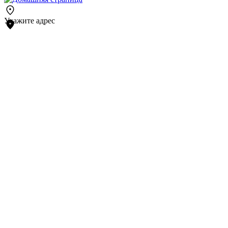
Укажите адрес