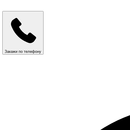
Закажи по телефону