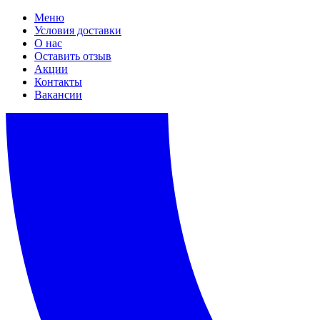
Меню
Условия доставки
О нас
Оставить отзыв
Акции
Контакты
Вакансии