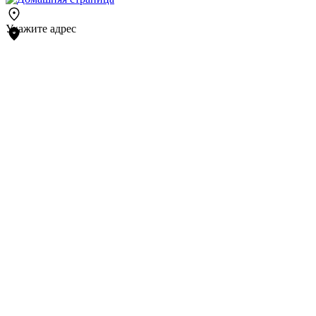
Укажите адрес