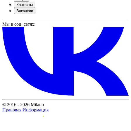
Контакты
Вакансии
Мы в соц. сетях:
© 2016 - 2026 Milano
Правовая Информация