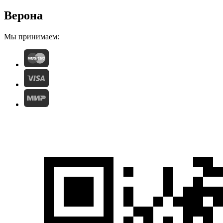
Верона
Мы принимаем: