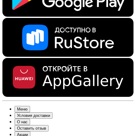
Меню
Условия доставки
О нас
Оставить отзыв
Акции