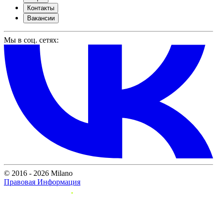
Контакты
Вакансии
Мы в соц. сетях:
© 2016 - 2026 Milano
Правовая Информация