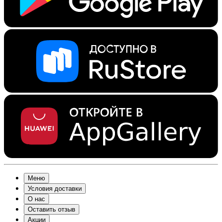
Меню
Условия доставки
О нас
Оставить отзыв
Акции