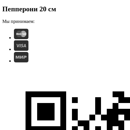
Пепперони 20 см
Мы принимаем: