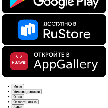
Меню
Условия доставки
О нас
Оставить отзыв
Акции