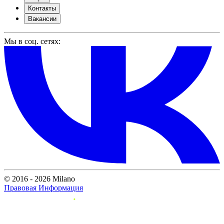
Контакты
Вакансии
Мы в соц. сетях:
© 2016 - 2026 Milano
Правовая Информация