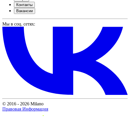
Контакты
Вакансии
Мы в соц. сетях:
© 2016 - 2026 Milano
Правовая Информация