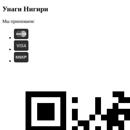
Унаги Нигири
Мы принимаем: