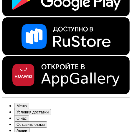
Меню
Условия доставки
О нас
Оставить отзыв
Акции