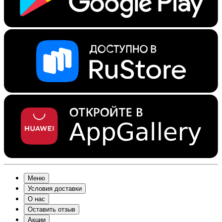
Меню
Условия доставки
О нас
Оставить отзыв
Акции