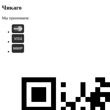
Чикаго
Мы принимаем: