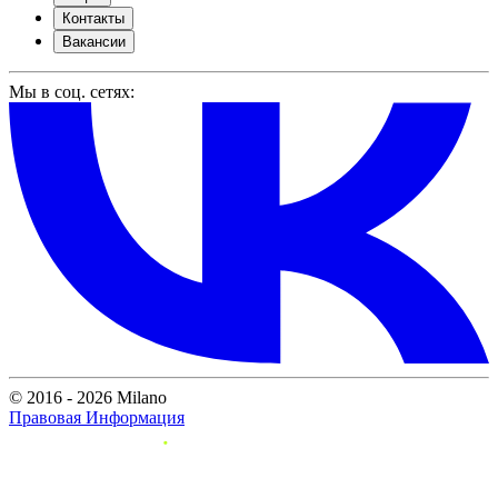
Контакты
Вакансии
Мы в соц. сетях:
© 2016 - 2026 Milano
Правовая Информация