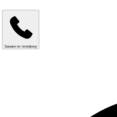
Закажи по телефону