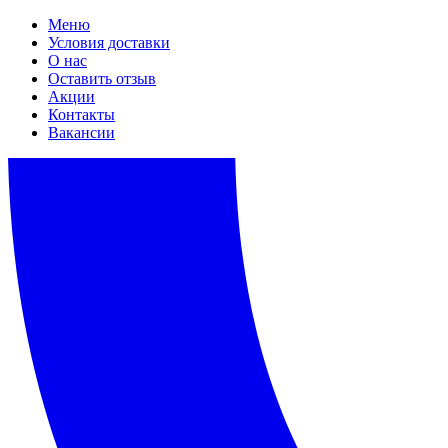
Меню
Условия доставки
О нас
Оставить отзыв
Акции
Контакты
Вакансии