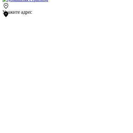
Укажите адрес