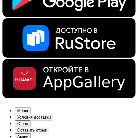
Меню
Условия доставки
О нас
Оставить отзыв
Акции