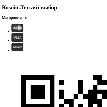
Комбо Легкий выбор
Мы принимаем: