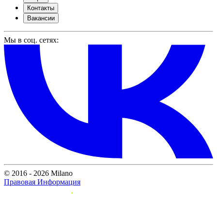
Контакты
Вакансии
Мы в соц. сетях:
© 2016 - 2026 Milano
Правовая Информация