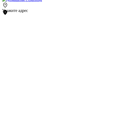
Укажите адрес