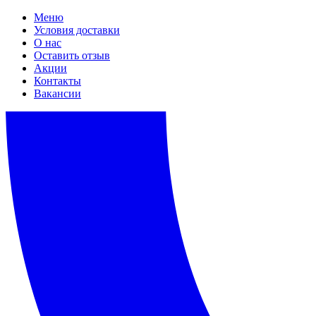
Меню
Условия доставки
О нас
Оставить отзыв
Акции
Контакты
Вакансии