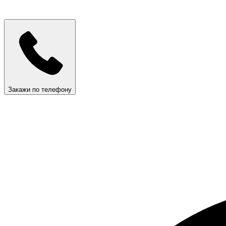
Закажи по телефону