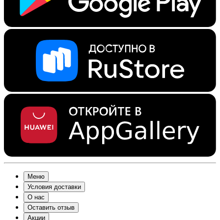
Меню
Условия доставки
О нас
Оставить отзыв
Акции