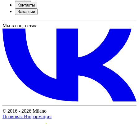
Контакты
Вакансии
Мы в соц. сетях:
© 2016 - 2026 Milano
Правовая Информация