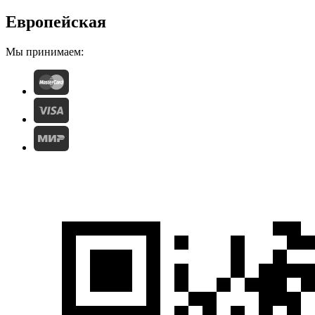
Европейская
Мы принимаем: