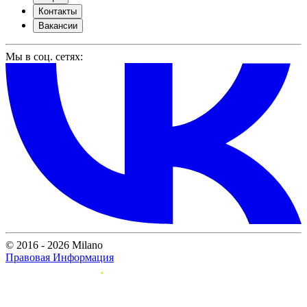
Контакты
Вакансии
Мы в соц. сетях:
© 2016 - 2026 Milano
Правовая Информация