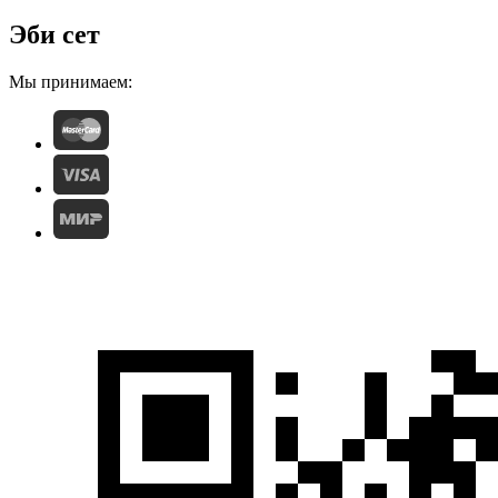
Эби сет
Мы принимаем: