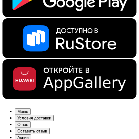
Меню
Условия доставки
О нас
Оставить отзыв
Акции