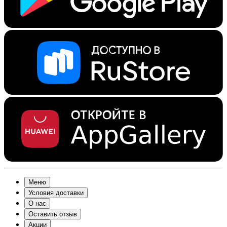
Меню
Условия доставки
О нас
Оставить отзыв
Акции