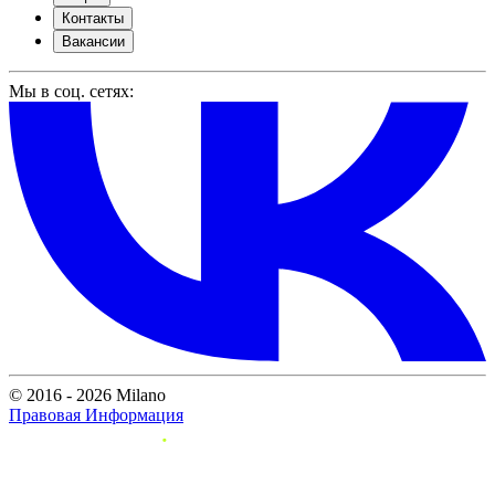
Контакты
Вакансии
Мы в соц. сетях:
© 2016 - 2026 Milano
Правовая Информация