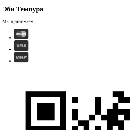
Эби Темпура
Мы принимаем: